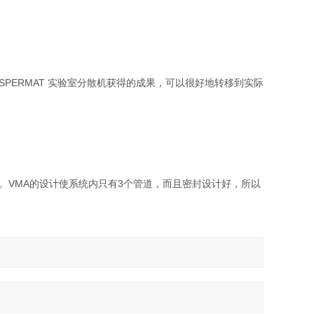
SPERMAT 实验室分散机获得的成果，可以很好地转移到实际
。VMA的设计使系统内只有3个管道，而且密封设计好，所以