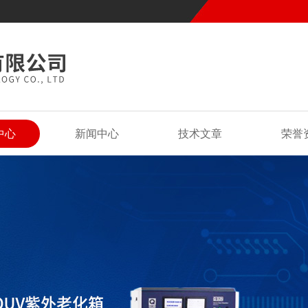
中心
新闻中心
技术文章
荣誉