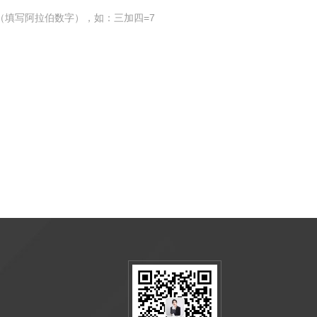
（填写阿拉伯数字），如：三加四=7