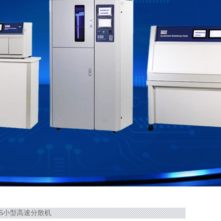
PLUS小型高速分散机