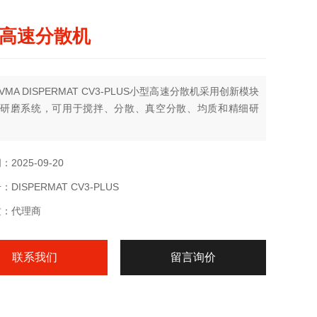
高速分散机
MA DISPERMAT CV3-PLUS小型高速分散机采用创新模块
研磨系统，可用于搅拌、分散、真空分散、均质和精细研
2025-09-20
DISPERMAT CV3-PLUS
质：代理商
联系我们
留言询价