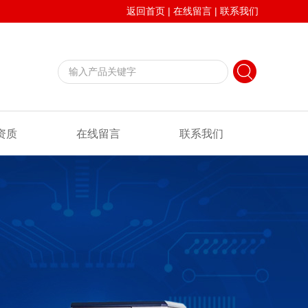
返回首页
|
在线留言
|
联系我们
资质
在线留言
联系我们