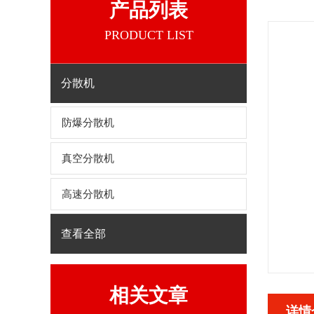
产品列表
PRODUCT LIST
分散机
防爆分散机
真空分散机
高速分散机
查看全部
相关文章
详情