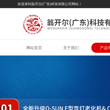
欢迎来到翁开尔(广东)科技有限公司网站！
网站首页
关于我们
产品