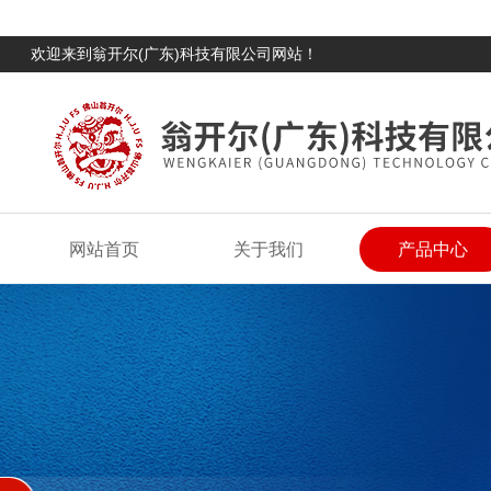
欢迎来到翁开尔(广东)科技有限公司网站！
网站首页
关于我们
产品中心