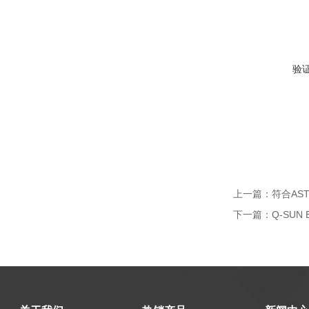
验
上一篇：
符合AS
下一篇：
Q-SUN