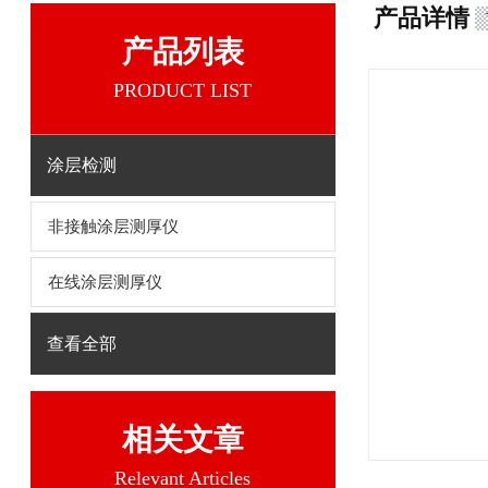
产品详情
产品列表
PRODUCT LIST
涂层检测
非接触涂层测厚仪
在线涂层测厚仪
查看全部
相关文章
Relevant Articles