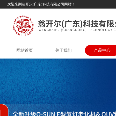
欢迎来到翁开尔(广东)科技有限公司网站！
网站首页
关于我们
产品中心