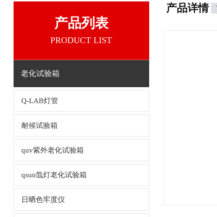
产品详情
产品列表
PRODUCT LIST
老化试验箱
Q-LAB灯管
耐候试验箱
quv紫外老化试验箱
qsun氙灯老化试验箱
日晒色牢度仪