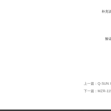
补充
验
上一篇：
Q-SU
下一篇：
MZR-1