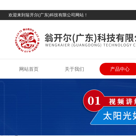
欢迎来到翁开尔(广东)科技有限公司网站！
网站首页
关于我们
产品中心