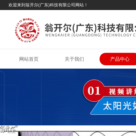
欢迎来到翁开尔(广东)科技有限公司网站！
网站首页
关于我们
产品中心