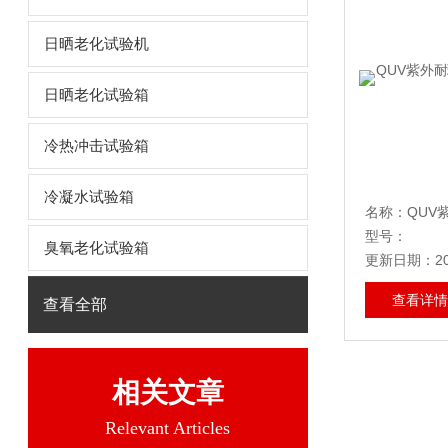
日晒老化试验机
日晒老化试验箱
冷热冲击试验箱
冷凝水试验箱
型号：
臭氧老化试验箱
更新日期：202
查看详情
查看全部
相关文章
Relevant Articles