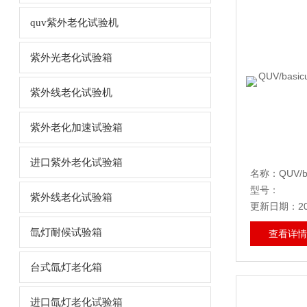
quv紫外老化试验机
紫外光老化试验箱
紫外线老化试验机
紫外老化加速试验箱
进口紫外老化试验箱
型号：
紫外线老化试验箱
更新日期：202
氙灯耐候试验箱
查看详情
台式氙灯老化箱
进口氙灯老化试验箱