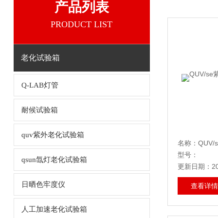
产品列表
PRODUCT LIST
老化试验箱
Q-LAB灯管
耐候试验箱
quv紫外老化试验箱
型号：
qsun氙灯老化试验箱
更新日期：202
日晒色牢度仪
查看详情
人工加速老化试验箱