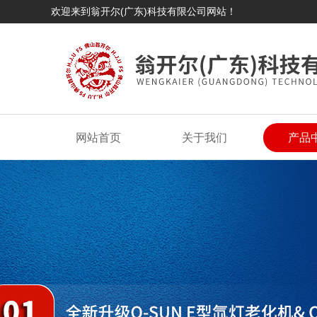
欢迎来到翁开尔(广东)科技有限公司网站！
网站首页
关于我们
产品