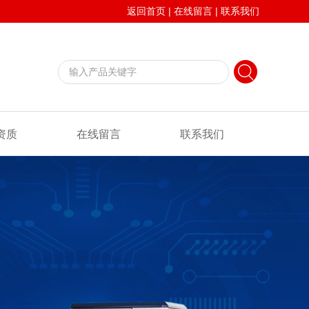
返回首页
|
在线留言
|
联系我们
资质
在线留言
联系我们