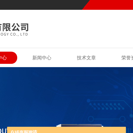
中心
新闻中心
技术文章
荣誉