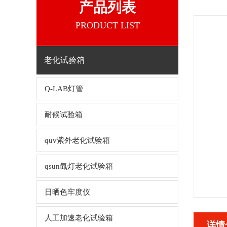
产品列表
PRODUCT LIST
老化试验箱
Q-LAB灯管
耐候试验箱
quv紫外老化试验箱
qsun氙灯老化试验箱
日晒色牢度仪
人工加速老化试验箱
详情