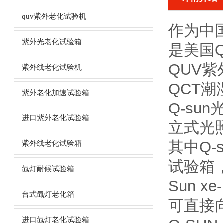
quv紫外老化试验机
作为中
紫外光老化试验箱
是美国Q
QUV紫
紫外线老化试验机
QCT
紫外老化加速试验箱
Q-s
进口紫外老化试验箱
立式光
其中Q-
紫外线老化试验箱
试验箱
氙灯耐候试验箱
Sun 
台式氙灯老化箱
可直接
进口氙灯老化试验箱