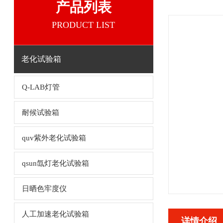
产品列表
PRODUCT LIST
老化试验箱
Q-LAB灯管
耐候试验箱
quv紫外老化试验箱
qsun氙灯老化试验箱
日晒色牢度仪
人工加速老化试验箱
详情介绍