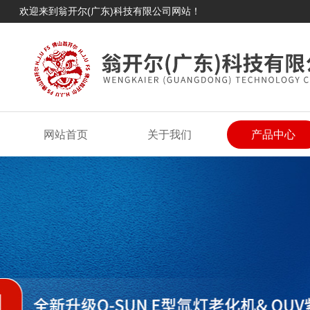
欢迎来到翁开尔(广东)科技有限公司网站！
网站首页
关于我们
产品中心