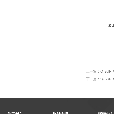
验
上一篇：
Q-SUN
下一篇：
Q-SUN