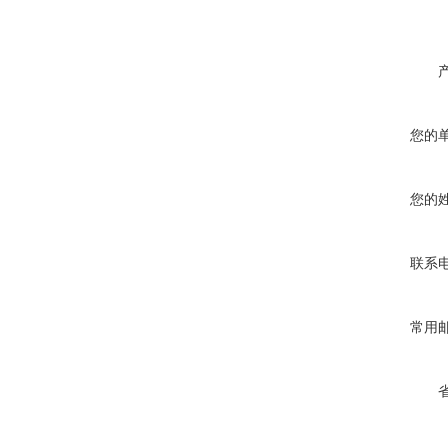
您的
您的
联系
常用