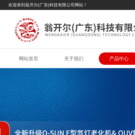
欢迎来到翁开尔(广东)科技有限公司网站！
网站首页
关于我们
产品中心