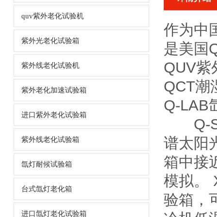
quv紫外老化试验机
作为中
紫外光老化试验箱
是美国Q
QUV紫
紫外线老化试验机
QCT
紫外老化加速试验箱
Q-LA
进口紫外老化试验箱
Q-S
谱太阳
紫外线老化试验箱
箱中接
氙灯耐候试验箱
模拟。
台式氙灯老化箱
验箱，可
进口氙灯老化试验箱