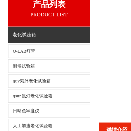
产品列表
PRODUCT LIST
老化试验箱
Q-LAB灯管
耐候试验箱
quv紫外老化试验箱
qsun氙灯老化试验箱
日晒色牢度仪
人工加速老化试验箱
详情介绍