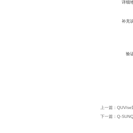
详细
补充
验
上一篇：
QUV/
下一篇：
Q-SUN