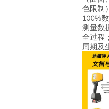
色限制
100%
测量数
全过程
周期及