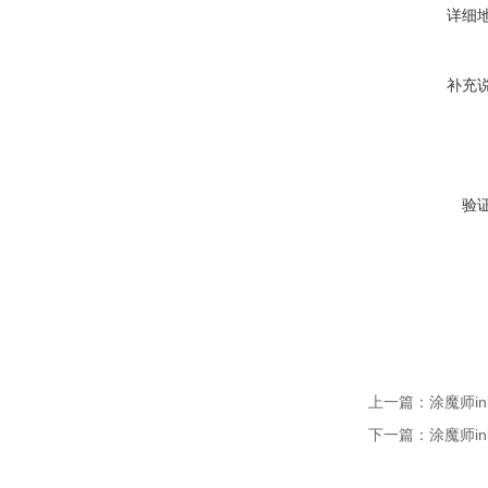
详细
补充
验
上一篇：
涂魔师in
下一篇：
涂魔师i