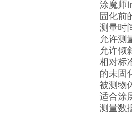
涂魔师I
固化前的
测量时间
允许测量
允许倾斜
相对标准
的未固
被测物体
适合涂
测量数