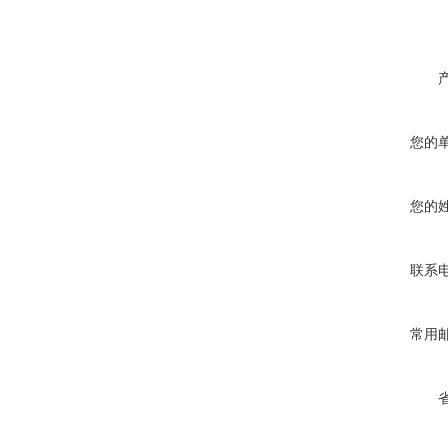
您的
您的
联系
常用