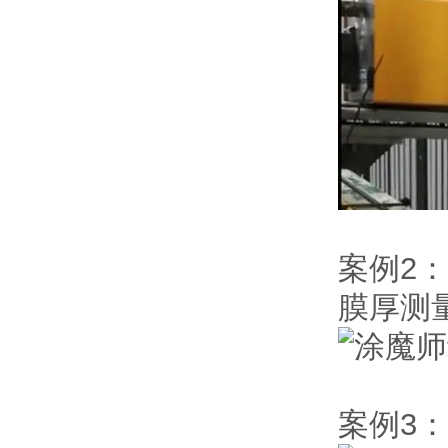
案例2
膜厚测
案例3：