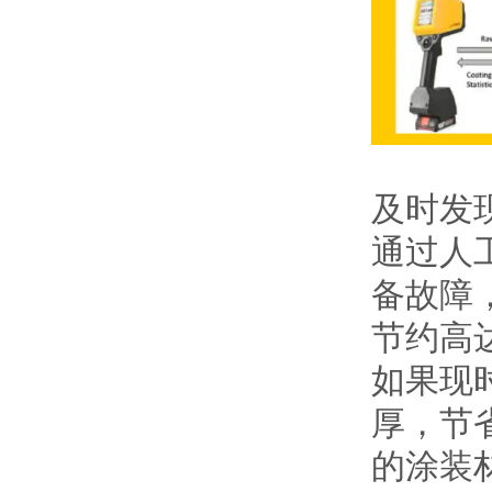
及时发
通过人
备故障
节约高
如果现
厚，节
的涂装