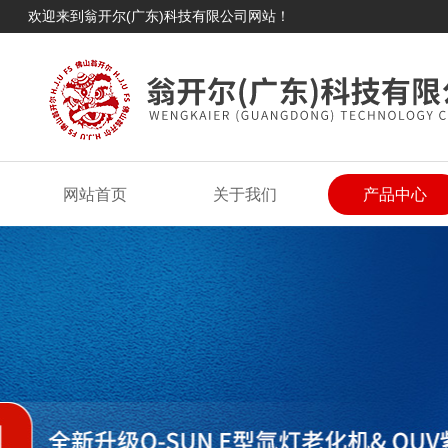
欢迎来到翁开尔(广东)科技有限公司网站！
网站首页
关于我们
产品中心