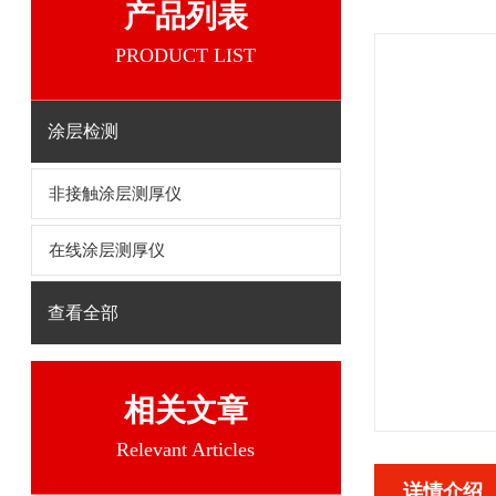
产品列表
PRODUCT LIST
涂层检测
非接触涂层测厚仪
在线涂层测厚仪
查看全部
相关文章
Relevant Articles
详情介绍