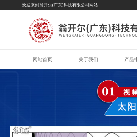
欢迎来到翁开尔(广东)科技有限公司网站！
网站首页
关于我们
产品