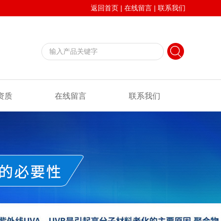
返回首页
|
在线留言
|
联系我们
资质
在线留言
联系我们