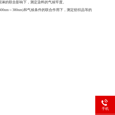
度和雨淋的联合影响下，测定染料的气候牢度。
300nm～380nm)和气候条件的联合作用下，测定纺织品等的
手机