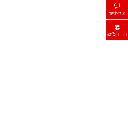
在线咨询
微信扫一扫