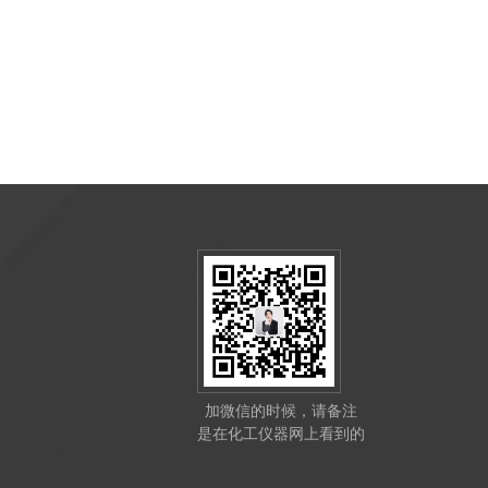
加微信的时候，请备注
是在化工仪器网上看到的