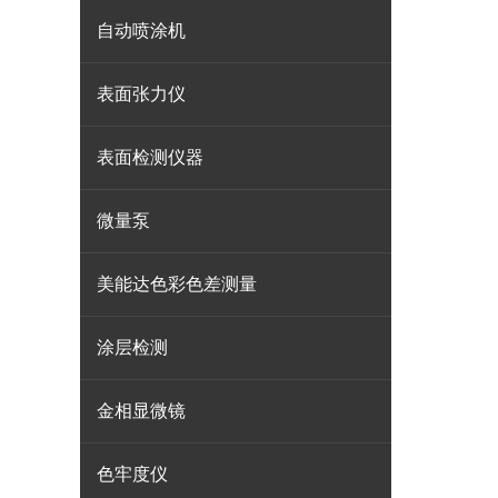
自动喷涂机
表面张力仪
表面检测仪器
微量泵
美能达色彩色差测量
涂层检测
金相显微镜
色牢度仪