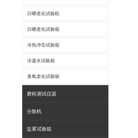
日晒老化试验机
日晒老化试验箱
冷热冲击试验箱
冷凝水试验箱
臭氧老化试验箱
磨耗测试仪器
分散机
盐雾试验箱