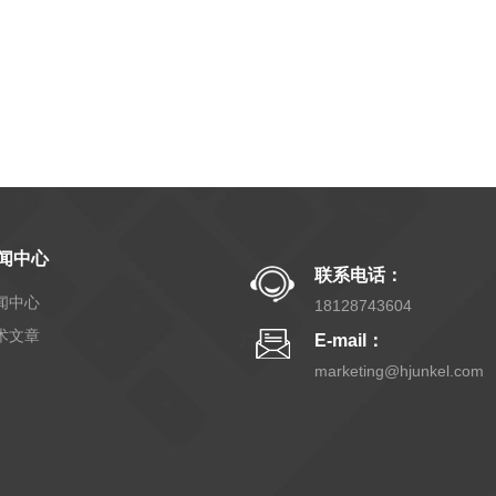
闻中心
联系电话：
闻中心
18128743604
术文章
E-mail：
marketing@hjunkel.com