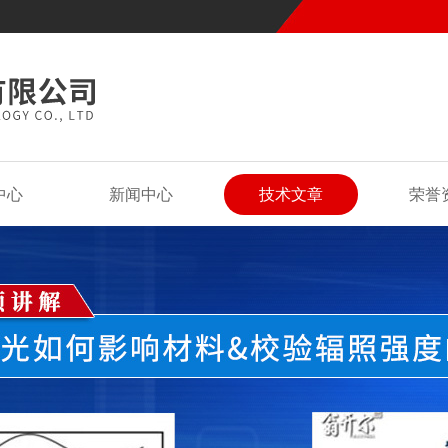
中心
新闻中心
技术文章
荣誉