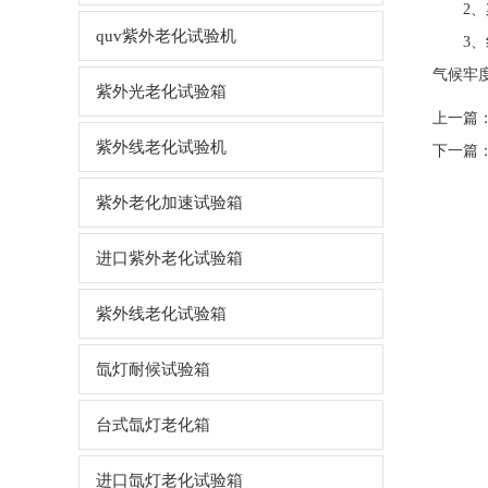
2、染
quv紫外老化试验机
3、纺织
气候牢
紫外光老化试验箱
上一篇
紫外线老化试验机
下一篇
紫外老化加速试验箱
进口紫外老化试验箱
紫外线老化试验箱
氙灯耐候试验箱
台式氙灯老化箱
进口氙灯老化试验箱