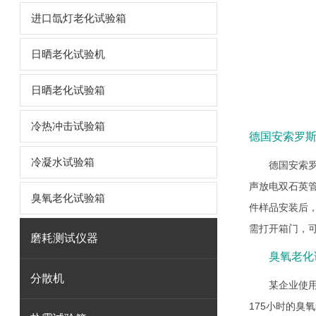
进口氙灯老化试验箱
日晒老化试验机
日晒老化试验箱
冷热冲击试验箱
德国安索罗斯
冷凝水试验箱
德国安索罗
声放电双石英
臭氧老化试验箱
件样品安装后
需打开箱门，
磨耗测试仪器
臭氧老化
分散机
某企业使用
175小时的臭