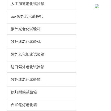
人工加速老化试验箱
quv紫外老化试验机
紫外光老化试验箱
紫外线老化试验机
紫外老化加速试验箱
进口紫外老化试验箱
紫外线老化试验箱
氙灯耐候试验箱
台式氙灯老化箱