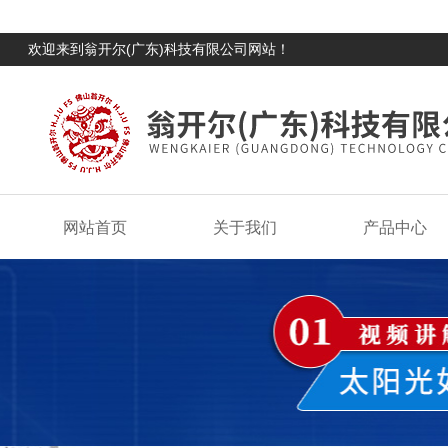
欢迎来到翁开尔(广东)科技有限公司网站！
网站首页
关于我们
产品中心