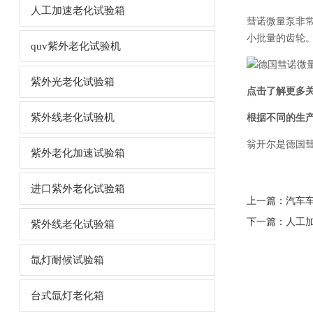
人工加速老化试验箱
彗诺微量泵非常
小批量的齿轮
quv紫外老化试验机
紫外光老化试验箱
点击了解更多
紫外线老化试验机
根据不同的生
翁开尔是德国
紫外老化加速试验箱
进口紫外老化试验箱
上一篇：
汽车
下一篇：
人工
紫外线老化试验箱
氙灯耐候试验箱
台式氙灯老化箱