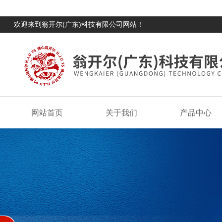
欢迎来到翁开尔(广东)科技有限公司网站！
网站首页
关于我们
产品中心