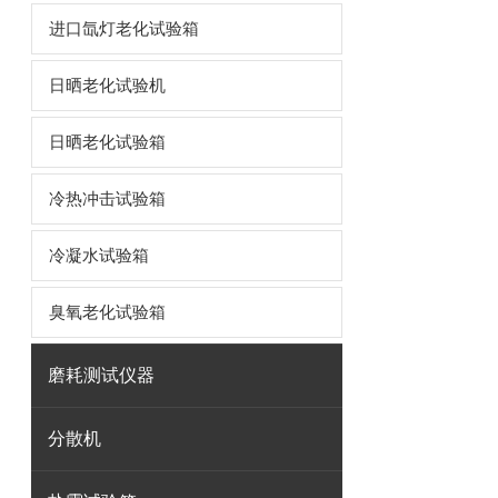
进口氙灯老化试验箱
日晒老化试验机
日晒老化试验箱
冷热冲击试验箱
冷凝水试验箱
臭氧老化试验箱
磨耗测试仪器
分散机