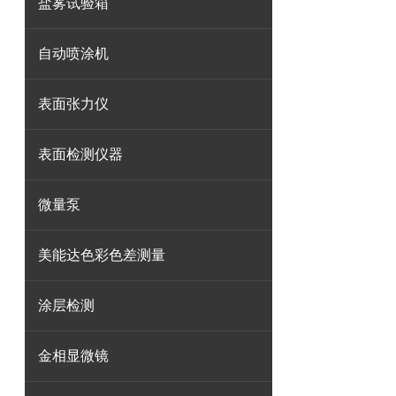
盐雾试验箱
自动喷涂机
表面张力仪
表面检测仪器
微量泵
美能达色彩色差测量
涂层检测
金相显微镜