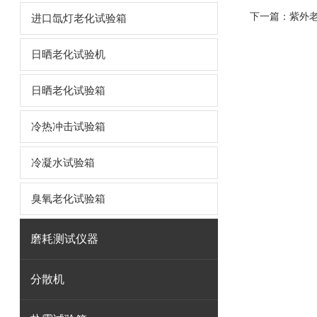
下一篇：
紫外
进口氙灯老化试验箱
日晒老化试验机
日晒老化试验箱
冷热冲击试验箱
冷凝水试验箱
臭氧老化试验箱
磨耗测试仪器
分散机