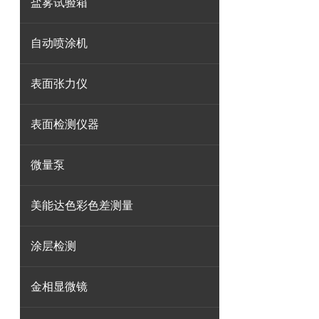
盐雾试验箱
自动喷涂机
表面张力仪
表面检测仪器
微量泵
美能达色彩色差测量
涂层检测
金相显微镜