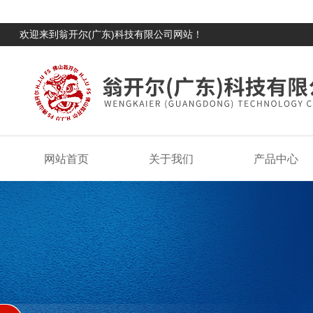
欢迎来到翁开尔(广东)科技有限公司网站！
网站首页
关于我们
产品中心