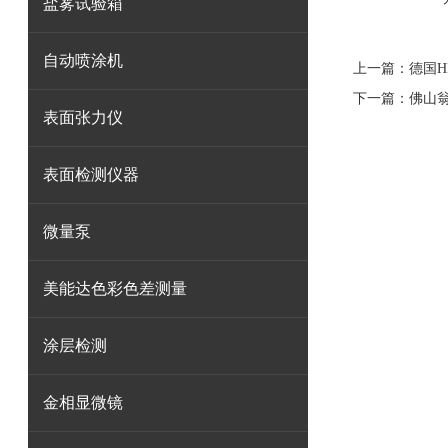
盐雾试验箱
自动喷涂机
上一篇：
德国H
下一篇：
佛山
表面张力仪
表面检测仪器
微量泵
美能达色彩色差测量
涂层检测
金相显微镜