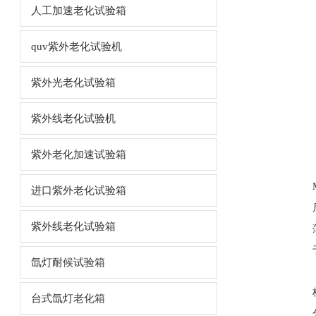
人工加速老化试验箱
quv紫外老化试验机
紫外光老化试验箱
紫外线老化试验机
紫外老化加速试验箱
进口紫外老化试验箱
紫外线老化试验箱
氙灯耐候试验箱
台式氙灯老化箱