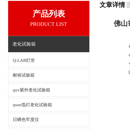
文章详情
产品列表
佛山
PRODUCT LIST
老化试验箱
Q-LAB灯管
耐候试验箱
quv紫外老化试验箱
qsun氙灯老化试验箱
日晒色牢度仪