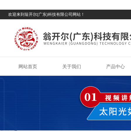
欢迎来到翁开尔(广东)科技有限公司网站！
网站首页
关于我们
产品中心