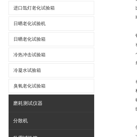
进口氙灯老化试验箱
日晒老化试验机
日晒老化试验箱
冷热冲击试验箱
冷凝水试验箱
臭氧老化试验箱
磨耗测试仪器
分散机