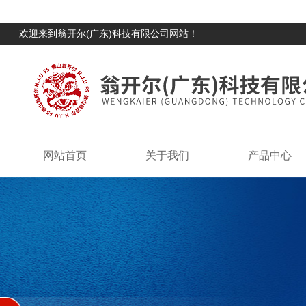
欢迎来到翁开尔(广东)科技有限公司网站！
网站首页
关于我们
产品中心