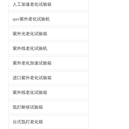
人工加速老化试验箱
quv紫外老化试验机
紫外光老化试验箱
紫外线老化试验机
紫外老化加速试验箱
进口紫外老化试验箱
紫外线老化试验箱
氙灯耐候试验箱
台式氙灯老化箱