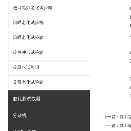
进口氙灯老化试验箱
日晒老化试验机
日晒老化试验箱
冷热冲击试验箱
冷凝水试验箱
臭氧老化试验箱
磨耗测试仪器
分散机
上一篇：
佛山翁
下一篇：
佛山翁