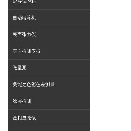
盐雾试验箱
自动喷涂机
表面张力仪
表面检测仪器
微量泵
美能达色彩色差测量
涂层检测
金相显微镜