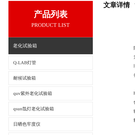
文章详情
产品列表
PRODUCT LIST
老化试验箱
Q-LAB灯管
耐候试验箱
quv紫外老化试验箱
qsun氙灯老化试验箱
日晒色牢度仪