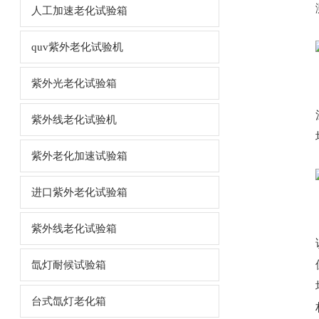
人工加速老化试验箱
quv紫外老化试验机
紫外光老化试验箱
紫外线老化试验机
紫外老化加速试验箱
进口紫外老化试验箱
紫外线老化试验箱
氙灯耐候试验箱
台式氙灯老化箱