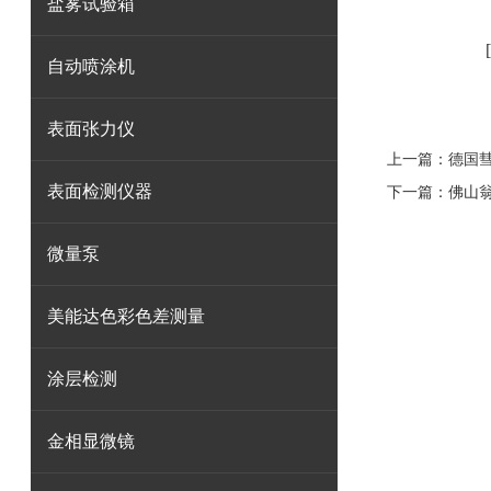
盐雾试验箱
自动喷涂机
表面张力仪
上一篇：
德国彗
表面检测仪器
下一篇：
佛山翁
微量泵
美能达色彩色差测量
涂层检测
金相显微镜