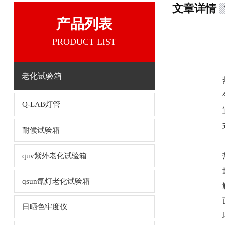
文章详情
产品列表
PRODUCT LIST
老化试验箱
Q-LAB灯管
耐候试验箱
quv紫外老化试验箱
qsun氙灯老化试验箱
日晒色牢度仪