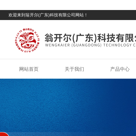
欢迎来到翁开尔(广东)科技有限公司网站！
网站首页
关于我们
产品中心