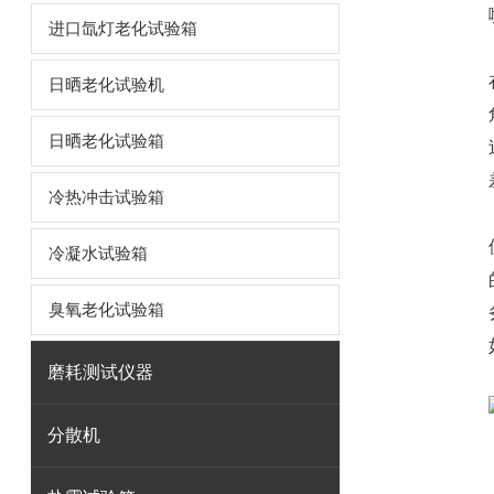
进口氙灯老化试验箱
日晒老化试验机
日晒老化试验箱
冷热冲击试验箱
冷凝水试验箱
臭氧老化试验箱
磨耗测试仪器
分散机