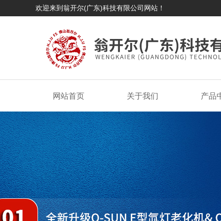
欢迎来到翁开尔(广东)科技有限公司网站！
网站首页
关于我们
产品