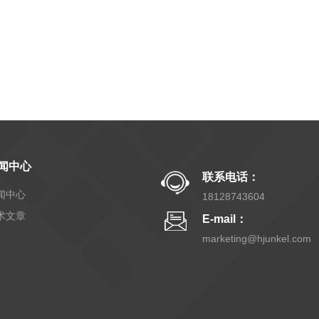
闻中心
联系电话：
闻中心
18128743604
术文章
E-mail：
marketing@hjunkel.com