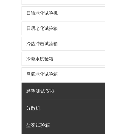
日晒老化试验机
日晒老化试验箱
冷热冲击试验箱
冷凝水试验箱
臭氧老化试验箱
磨耗测试仪器
分散机
盐雾试验箱