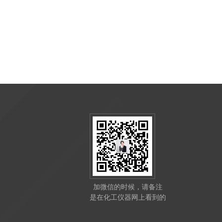
加微信的时候，请备注
是在化工仪器网上看到的