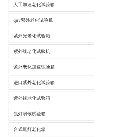
人工加速老化试验箱
quv紫外老化试验机
紫外光老化试验箱
紫外线老化试验机
紫外老化加速试验箱
进口紫外老化试验箱
紫外线老化试验箱
氙灯耐候试验箱
台式氙灯老化箱