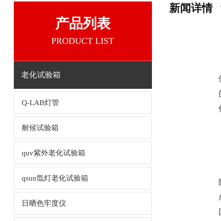
新闻详情
产品列表
PRODUCT LIST
老化试验箱
Q-LAB灯管
耐候试验箱
quv紫外老化试验箱
qsun氙灯老化试验箱
日晒色牢度仪