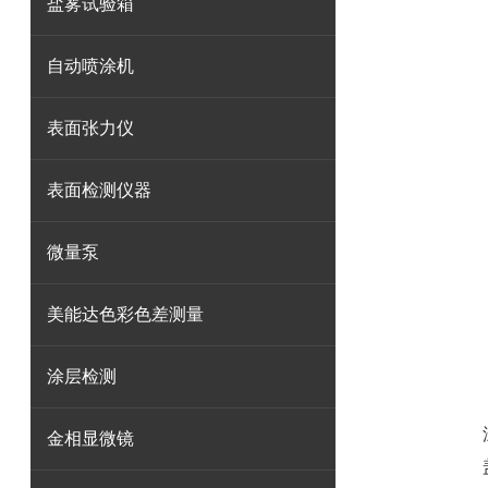
盐雾试验箱
自动喷涂机
表面张力仪
表面检测仪器
微量泵
美能达色彩色差测量
涂层检测
金相显微镜