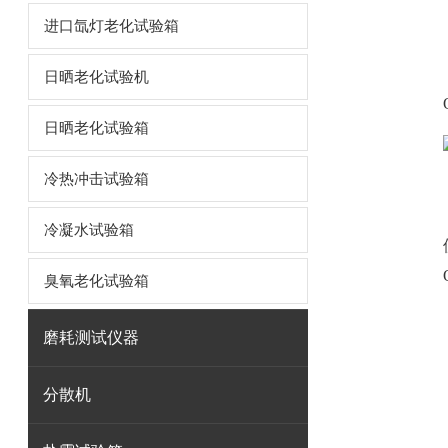
进口氙灯老化试验箱
日晒老化试验机
日晒老化试验箱
冷热冲击试验箱
冷凝水试验箱
臭氧老化试验箱
磨耗测试仪器
分散机