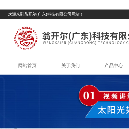
欢迎来到翁开尔(广东)科技有限公司网站！
网站首页
关于我们
产品中心