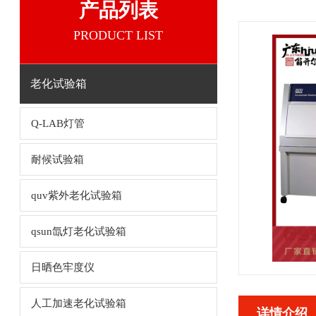
产品列表
PRODUCT LIST
老化试验箱
Q-LAB灯管
耐候试验箱
quv紫外老化试验箱
qsun氙灯老化试验箱
日晒色牢度仪
人工加速老化试验箱
详情介绍