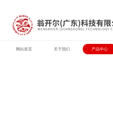
欢迎来到翁开尔(广东)科技有限公司网站！
网站首页
关于我们
产品中心