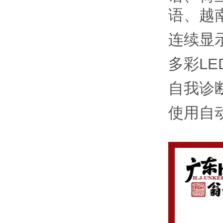
语、越
连续显
多彩LE
自我诊
使用自