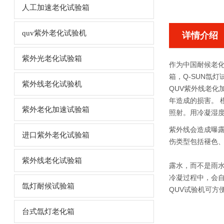
人工加速老化试验箱
quv紫外老化试验机
详情介绍
紫外光老化试验箱
作为中国耐候老化
箱，Q-SUN氙
紫外线老化试验机
QUV紫外线老化加
年造成的损害。 
紫外老化加速试验箱
照射。用冷凝湿度
紫外线会造成曝露
进口紫外老化试验箱
伤类型包括褪色
紫外线老化试验箱
露水，而不是雨水
冷凝过程中，会
氙灯耐候试验箱
QUV试验机可方便
台式氙灯老化箱