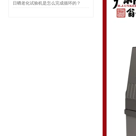
日晒老化试验机是怎么完成循环的？