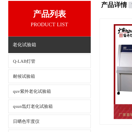
产品详情
产品列表
PRODUCT LIST
老化试验箱
Q-LAB灯管
耐候试验箱
quv紫外老化试验箱
qsun氙灯老化试验箱
日晒色牢度仪