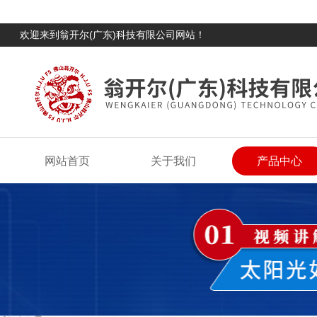
欢迎来到翁开尔(广东)科技有限公司网站！
网站首页
关于我们
产品中心