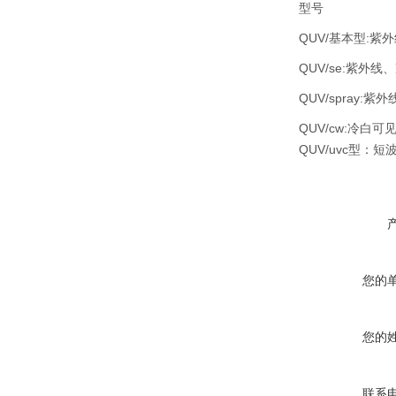
型号
QUV/基本型:
QUV/se:紫外线
QUV/spray:
QUV/cw:冷白可
QUV/uvc型：短
您的
您的
联系