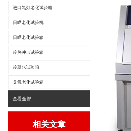
进口氙灯老化试验箱
日晒老化试验机
日晒老化试验箱
冷热冲击试验箱
冷凝水试验箱
臭氧老化试验箱
查看全部
相关文章