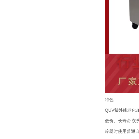
特色
QUV紫外线老化加
低价、长寿命 荧
冷凝时使用普通