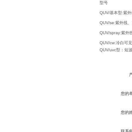
型号
QUV/基本型:
QUV/se:紫外线
QUV/spray:
QUV/cw:冷白可
QUV/uvc型：短
您的
您的
联系