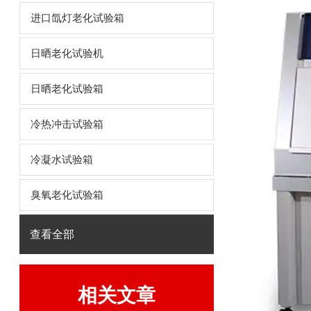
进口氙灯老化试验箱
日晒老化试验机
日晒老化试验箱
冷热冲击试验箱
冷凝水试验箱
臭氧老化试验箱
查看全部
相关文章