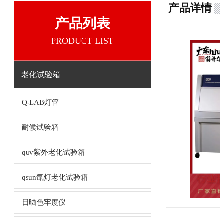
产品详情
产品列表
PRODUCT LIST
老化试验箱
Q-LAB灯管
耐候试验箱
quv紫外老化试验箱
qsun氙灯老化试验箱
日晒色牢度仪