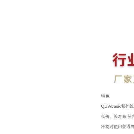
特色
QUV/basic紫
低价、长寿命 荧
冷凝时使用普通