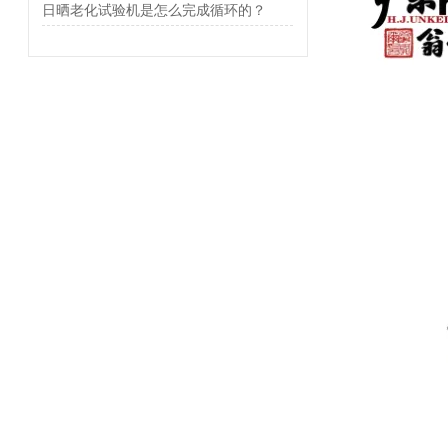
日晒老化试验机是怎么完成循环的？