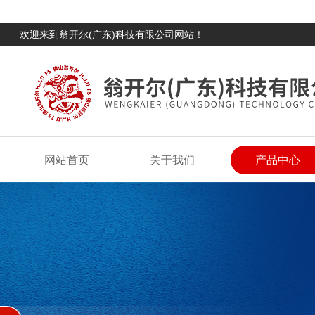
欢迎来到翁开尔(广东)科技有限公司网站！
网站首页
关于我们
产品中心