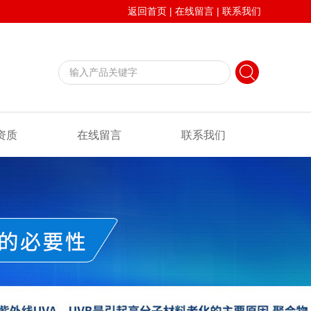
返回首页
|
在线留言
|
联系我们
资质
在线留言
联系我们