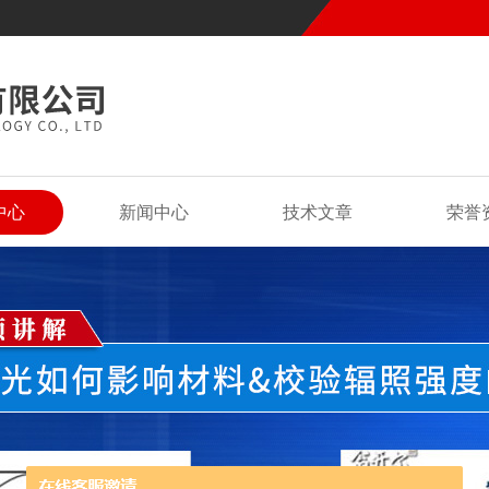
中心
新闻中心
技术文章
荣誉