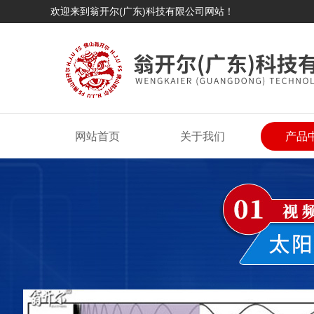
欢迎来到翁开尔(广东)科技有限公司网站！
网站首页
关于我们
产品