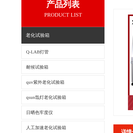
产品列表
PRODUCT LIST
老化试验箱
Q-LAB灯管
耐候试验箱
quv紫外老化试验箱
qsun氙灯老化试验箱
日晒色牢度仪
人工加速老化试验箱
详情