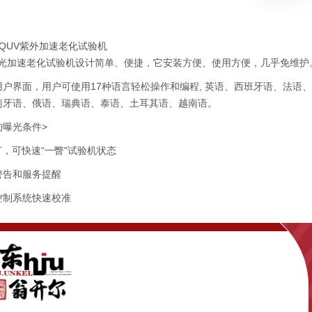
QUV紫外加速老化试验机
紫外光加速老化试验机设计简单、便捷，它安装方便、使用方便，几乎免维护
用户界面，用户可使用17种语言轻松操作和编程, 英语、西班牙语、法语
萄牙语、俄语、瑞典语、泰语、土耳其语、越南语。
的曝光条件>
灯，可快速“一瞥"试验机状态
警告和服务提醒
控制系统快速校准