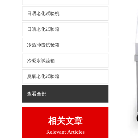
日晒老化试验机
日晒老化试验箱
冷热冲击试验箱
冷凝水试验箱
臭氧老化试验箱
查看全部
相关文章
Relevant Articles