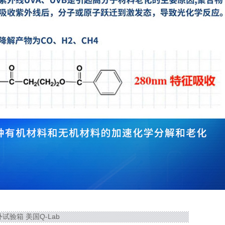
紫外试验箱 美国Q-Lab