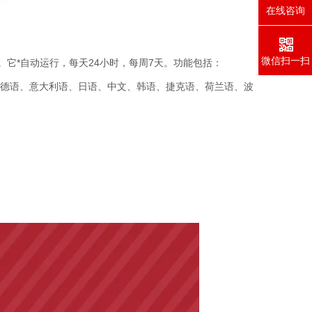
在线咨询
微信扫一扫
。它*自动运行，每天24小时，每周7天。功能包括：
、德语、意大利语、日语、中文、韩语、捷克语、荷兰语、波