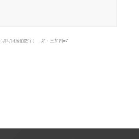
（填写阿拉伯数字），如：三加四=7