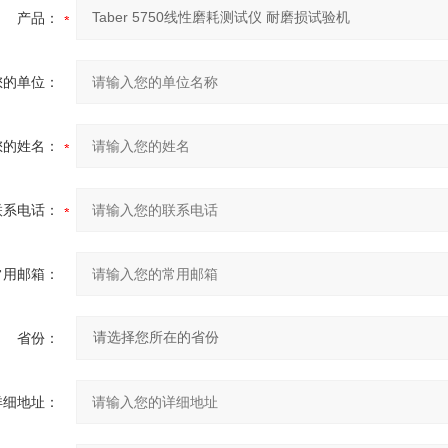
产品：
您的单位：
您的姓名：
联系电话：
常用邮箱：
省份：
详细地址：