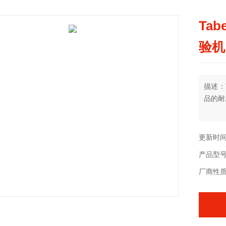
Ta
验机
描述：
品的耐
更新时间：
产品型
厂商性