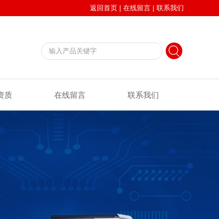
返回首页
|
在线留言
|
联系我们
资质
在线留言
联系我们