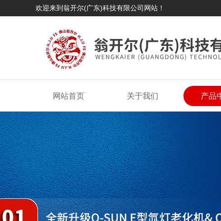
欢迎来到翁开尔(广东)科技有限公司网站！
网站首页
关于我们
产品