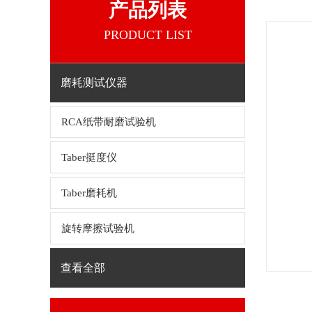
产品列表
PRODUCT LIST
磨耗测试仪器
RCA纸带耐磨试验机
Taber挺度仪
Taber磨耗机
旋转摩擦试验机
查看全部