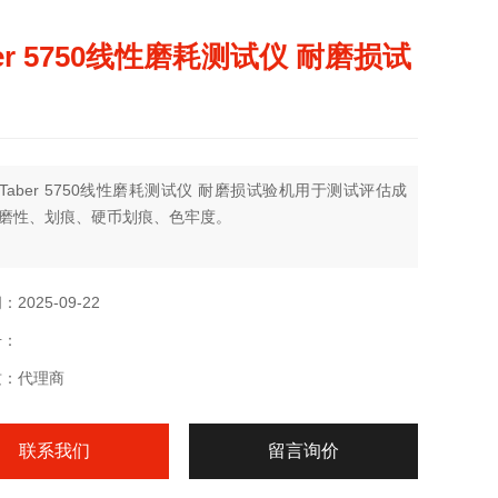
ber 5750线性磨耗测试仪 耐磨损试
Taber 5750线性磨耗测试仪 耐磨损试验机用于测试评估成
磨性、划痕、硬币划痕、色牢度。
2025-09-22
号：
质：代理商
联系我们
留言询价