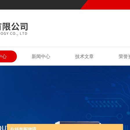
中心
新闻中心
技术文章
荣誉