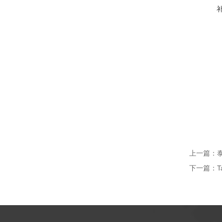
上一篇：
下一篇：