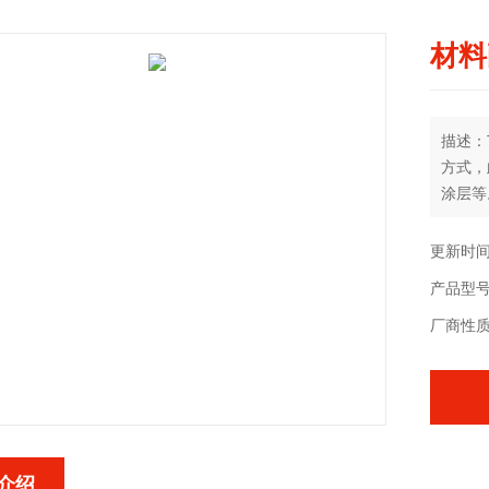
材料
描述：
方式，
涂层等
更新时间：
产品型号：
厂商性
介绍