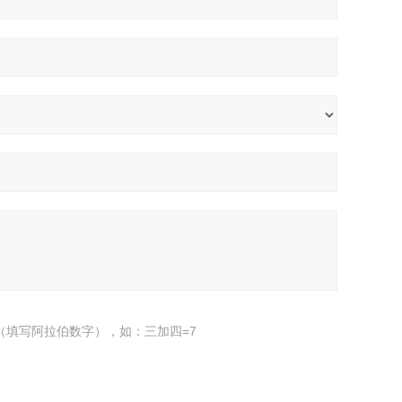
（填写阿拉伯数字），如：三加四=7