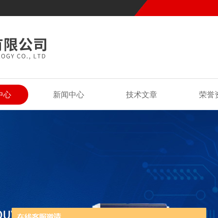
中心
新闻中心
技术文章
荣誉