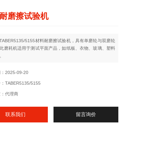
耐磨擦试验机
TABER5135/5155材料耐磨擦试验机，具有单磨轮与双磨轮
此磨耗机适用于测试平面产品，如纸板、衣物、玻璃、塑料
。
2025-09-20
TABER5135/5155
质：代理商
联系我们
留言询价