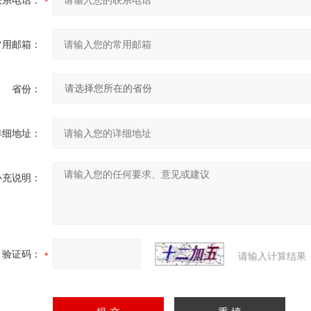
联系电话：
常用邮箱：
省份：
详细地址：
补充说明：
验证码：
请输入计算结果