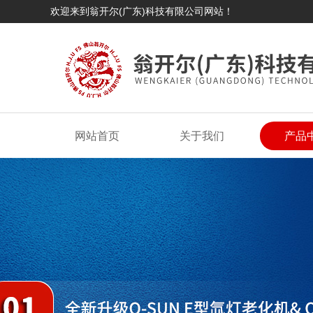
欢迎来到翁开尔(广东)科技有限公司网站！
网站首页
关于我们
产品