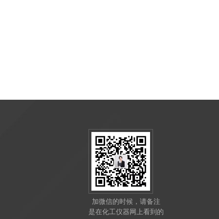
加微信的时候，请备注
是在化工仪器网上看到的