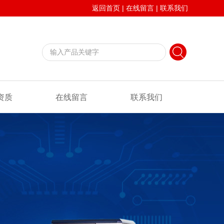
返回首页
|
在线留言
|
联系我们
资质
在线留言
联系我们