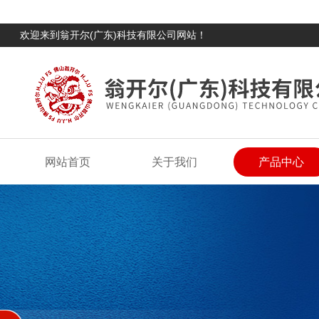
欢迎来到翁开尔(广东)科技有限公司网站！
网站首页
关于我们
产品中心