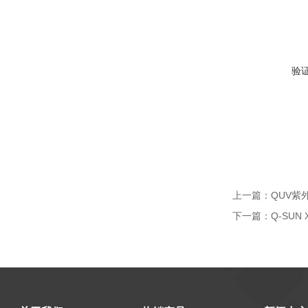
验
上一篇：
QUV紫
下一篇：
Q-SUN