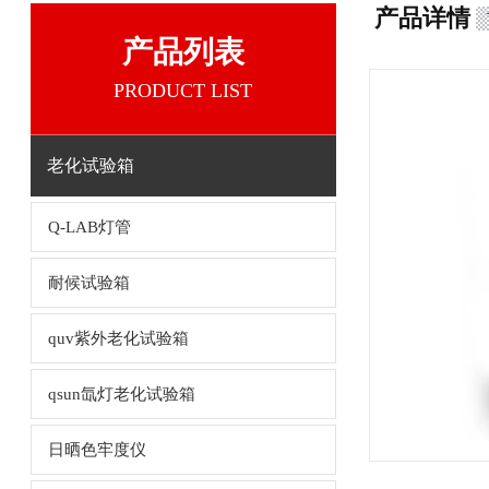
产品详情
产品列表
PRODUCT LIST
老化试验箱
Q-LAB灯管
耐候试验箱
quv紫外老化试验箱
qsun氙灯老化试验箱
日晒色牢度仪