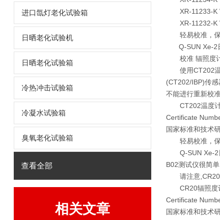
XR-11233-K
进口氙灯老化试验箱
XR-11232-K
轻易校准，保
日晒老化试验机
Q-SUN Xe
校准 辐照度
日晒老化试验箱
使用CT202温
(CT202/I
冷热冲击试验箱
不能进行重新校
CT202温度计需
冷凝水试验箱
Certificate Nu
国家标准和技术研究
臭氧老化试验箱
轻易校准，保
Q-SUN Xe
B02测试仪很简
查看全部
请注意,CR20配
CR20辐照度计需
Certificate Nu
相关文章
国家标准和技术研究